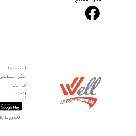
شارك المنتج
الرئيسية
حمّل التطبيق
من نحن
إتصل بنا
الشروط وال