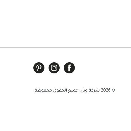
© 2026 شركة ويل. جميع الحقوق محفوظة.