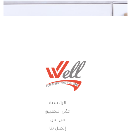
الرئيسية
حمّل التطبيق
من نحن
إتصل بنا