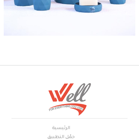
الرئيسية
حمّل التطبيق