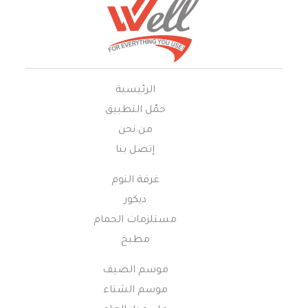
الرئيسية
حمّل التطبيق
من نحن
إتصل بنا
غرفة النوم
ديكور
مستلزمات الحمام
مطبخ
موسم الصيف
موسم الشتاء