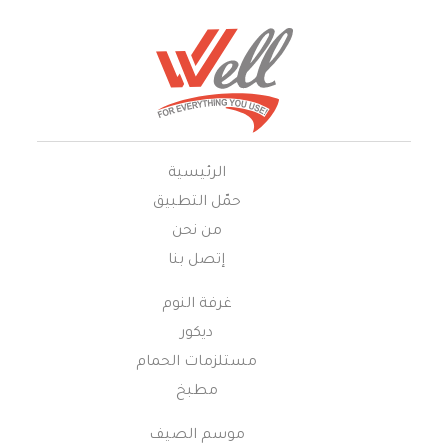
الرئيسية
حمّل التطبيق
من نحن
إتصل بنا
غرفة النوم
ديكور
مستلزمات الحمام
مطبخ
موسم الصيف